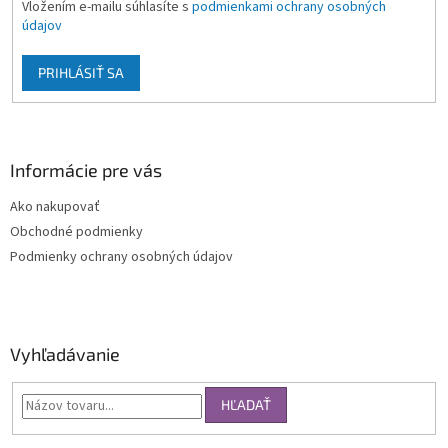
Vložením e-mailu súhlasíte s
podmienkami ochrany osobných
údajov
PRIHLÁSIŤ SA
Informácie pre vás
Ako nakupovať
Obchodné podmienky
Podmienky ochrany osobných údajov
Vyhľadávanie
HĽADAŤ