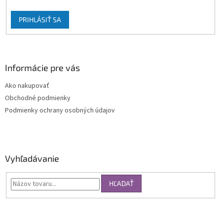
PRIHLÁSIŤ SA
Informácie pre vás
Ako nakupovať
Obchodné podmienky
Podmienky ochrany osobných údajov
Vyhľadávanie
HĽADAŤ