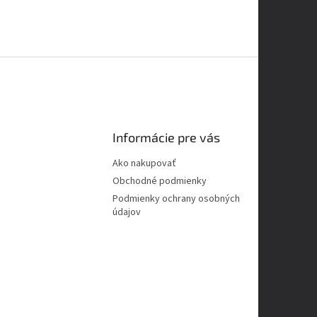
Informácie pre vás
Ako nakupovať
Obchodné podmienky
Podmienky ochrany osobných
údajov