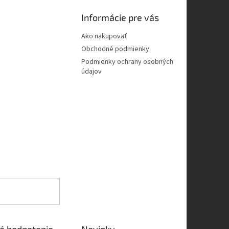
Informácie pre vás
Ako nakupovať
Obchodné podmienky
Podmienky ochrany osobných
údajov