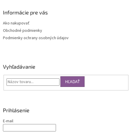
Informácie pre vás
Ako nakupovať
Obchodné podmienky
Podmienky ochrany osobných údajov
Vyhľadávanie
HĽADAŤ
Prihlásenie
E-mail