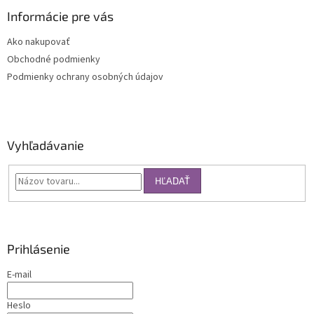
Informácie pre vás
Ako nakupovať
Obchodné podmienky
Podmienky ochrany osobných údajov
Vyhľadávanie
HĽADAŤ
Prihlásenie
E-mail
Heslo