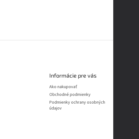
Informácie pre vás
Ako nakupovať
Obchodné podmienky
Podmienky ochrany osobných
údajov