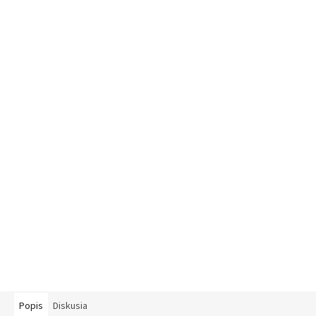
Popis
Diskusia