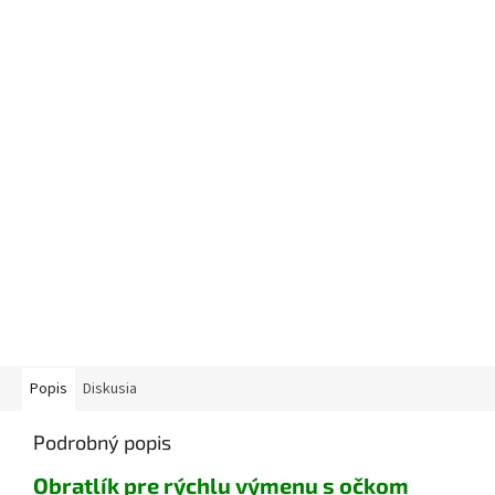
Popis
Diskusia
Podrobný popis
Obratlík pre rýchlu výmenu s očkom