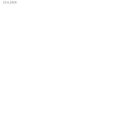
15.6.2026