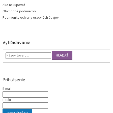
Ako nakupovať
Obchodné podmienky
Podmienky ochrany osobných údajov
Vyhľadávanie
HĽADAŤ
Prihlásenie
E-mail
Heslo