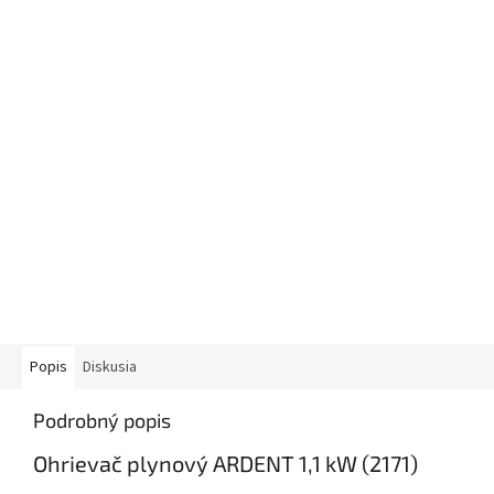
Popis
Diskusia
Podrobný popis
Ohrievač plynový ARDENT 1,1 kW (2171)