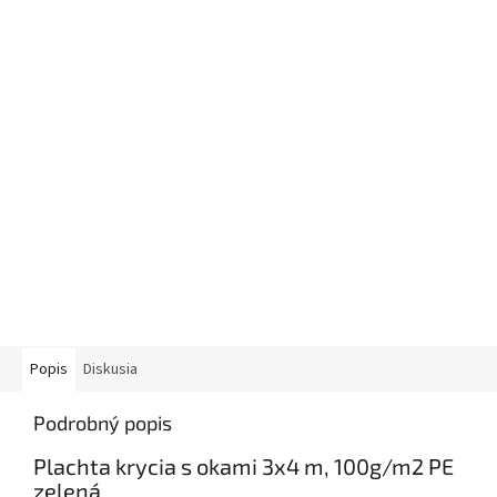
Popis
Diskusia
Podrobný popis
Plachta krycia s okami 3x4 m, 100g/m2 PE
zelená