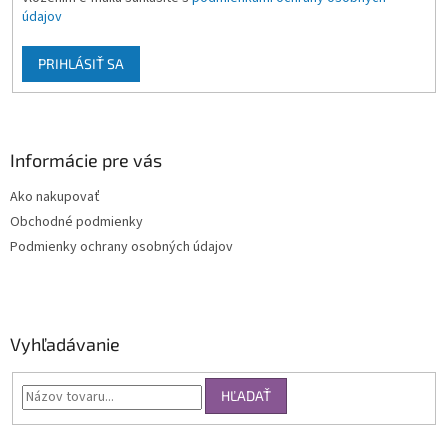
údajov
PRIHLÁSIŤ SA
Informácie pre vás
Ako nakupovať
Obchodné podmienky
Podmienky ochrany osobných údajov
Vyhľadávanie
HĽADAŤ