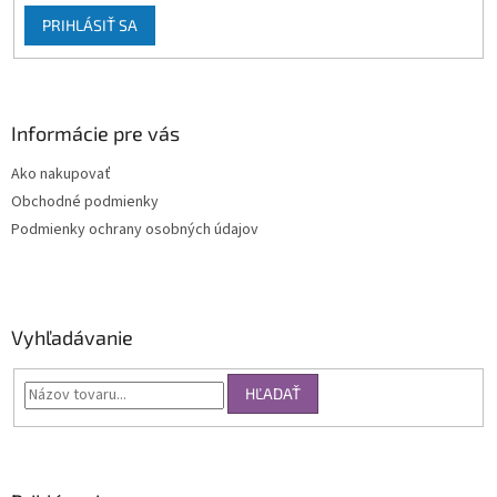
PRIHLÁSIŤ SA
Informácie pre vás
Ako nakupovať
Obchodné podmienky
Podmienky ochrany osobných údajov
Vyhľadávanie
HĽADAŤ