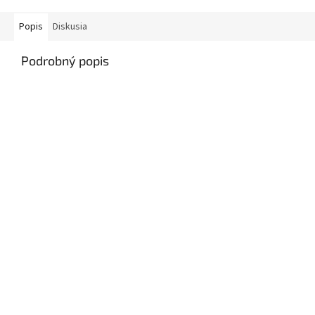
Popis
Diskusia
Podrobný popis