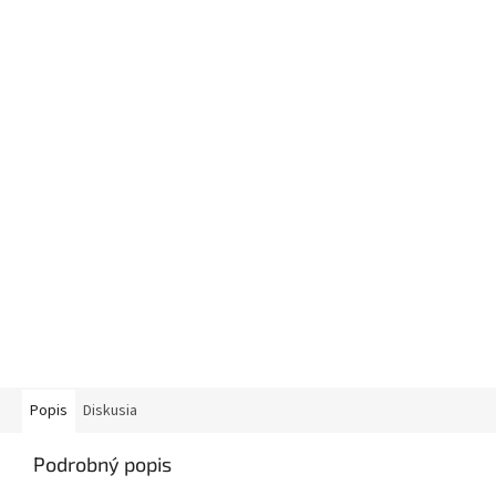
Popis
Diskusia
Podrobný popis