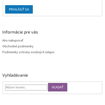
PRIHLÁSIŤ SA
Informácie pre vás
Ako nakupovať
Obchodné podmienky
Podmienky ochrany osobných údajov
Vyhľadávanie
HĽADAŤ