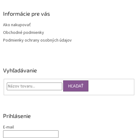
Informácie pre vás
Ako nakupovať
Obchodné podmienky
Podmienky ochrany osobných údajov
Vyhľadávanie
HĽADAŤ
Prihlásenie
E-mail