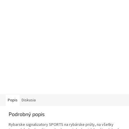
Popis
Diskusia
Podrobný popis
Rybarske signalizatory SPORTS na rybárske prúty, na všetky