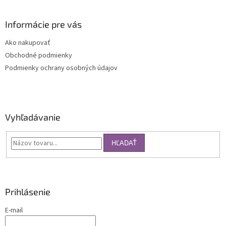
Informácie pre vás
Ako nakupovať
Obchodné podmienky
Podmienky ochrany osobných údajov
Vyhľadávanie
HĽADAŤ
Prihlásenie
E-mail