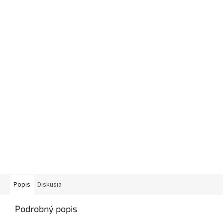
Popis
Diskusia
Podrobný popis