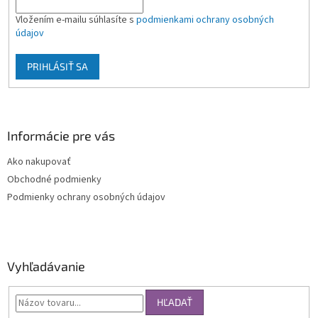
Vložením e-mailu súhlasíte s
podmienkami ochrany osobných
údajov
PRIHLÁSIŤ SA
Informácie pre vás
Ako nakupovať
Obchodné podmienky
Podmienky ochrany osobných údajov
Vyhľadávanie
HĽADAŤ