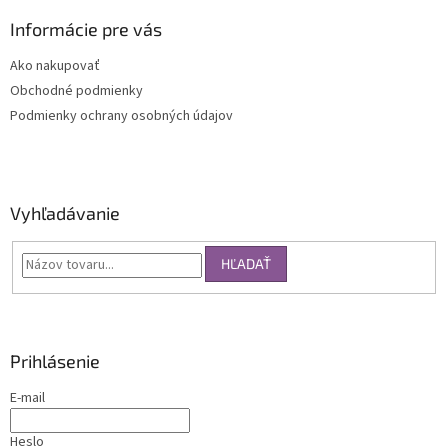
Informácie pre vás
Ako nakupovať
Obchodné podmienky
Podmienky ochrany osobných údajov
Vyhľadávanie
HĽADAŤ
Prihlásenie
E-mail
Heslo