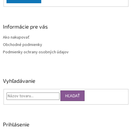
Informácie pre vás
Ako nakupovať
Obchodné podmienky
Podmienky ochrany osobných údajov
Vyhľadávanie
HĽADAŤ
Prihlásenie