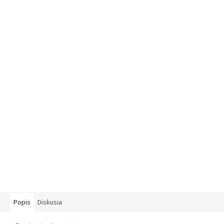
Popis
Diskusia