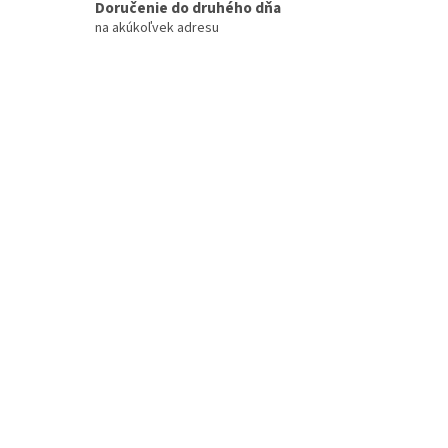
Doručenie do druhého dňa
na akúkoľvek adresu