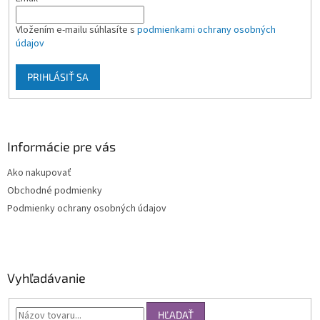
Vložením e-mailu súhlasíte s
podmienkami ochrany osobných
údajov
PRIHLÁSIŤ SA
Informácie pre vás
Ako nakupovať
Obchodné podmienky
Podmienky ochrany osobných údajov
Vyhľadávanie
HĽADAŤ