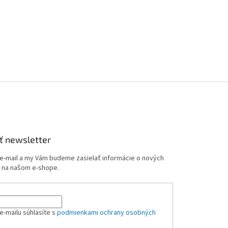
ť newsletter
 e-mail a my Vám budeme zasielať informácie o nových
 na našom e-shope.
e-mailu súhlasíte s
podmienkami ochrany osobných