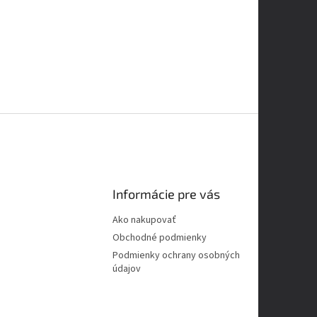
Informácie pre vás
Ako nakupovať
Obchodné podmienky
Podmienky ochrany osobných
údajov